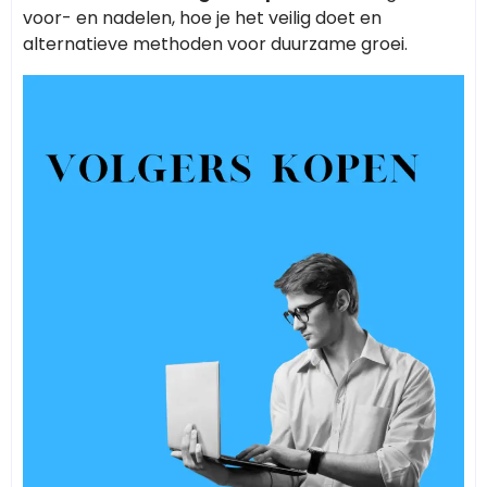
voor- en nadelen, hoe je het veilig doet en
alternatieve methoden voor duurzame groei.