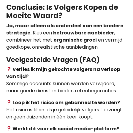
Conclusie: Is Volgers Kopen de
Moeite Waard?
Ja, maar alleen als onderdeel van een bredere
strategie.
Kies een
betrouwbare aanbieder
,
combineer het met
organische groei
en vermijd
goedkope, onrealistische aanbiedingen.
Veelgestelde Vragen (FAQ)
Verlies ik mijn gekochte volgers na verloop
van tijd?
Sommige accounts kunnen worden verwijderd,
maar goede diensten bieden retentiegaranties.
Loop ik het risico om gebanned te worden?
Het risico is klein als je geleidelijk volgers toevoegt
en geen duizenden in één keer koopt.
Werkt dit voor elk social media-platform?