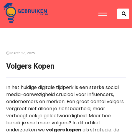
March 26, 2025
Volgers Kopen
In het huidige digitale tijdperk is een sterke social
media-aanwezigheid cruciaal voor influencers,
ondernemers en merken. Een groot aantal volgers
vergroot niet alleen je zichtbaarheid, maar
verhoogt ook je geloofwaardigheid. Maar hoe
bereik je snel meer volgers? In dit artikel
onderzoeken we
volgers kopen
als strategie: de