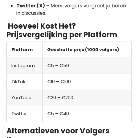
Twitter (X)
– Meer volgers vergroot je bereik
in discussies.
Hoeveel Kost Het?
Prijsvergelijking per Platform
Platform
Geschatte prijs (1000 volgers)
Instagram
€5 – €50
TikTok
€10 – €100
YouTube
€20 – €200
Twitter
€5 – €40
Alternatieven voor Volgers