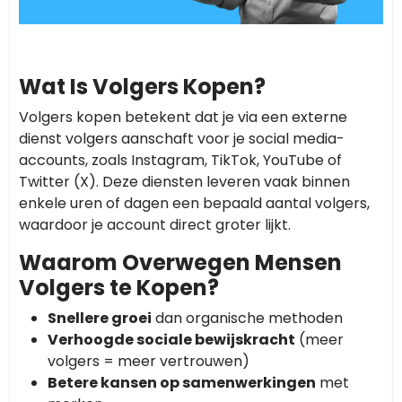
Wat Is Volgers Kopen?
Volgers kopen betekent dat je via een externe
dienst volgers aanschaft voor je social media-
accounts, zoals Instagram, TikTok, YouTube of
Twitter (X). Deze diensten leveren vaak binnen
enkele uren of dagen een bepaald aantal volgers,
waardoor je account direct groter lijkt.
Waarom Overwegen Mensen
Volgers te Kopen?
Snellere groei
dan organische methoden
Verhoogde sociale bewijskracht
(meer
volgers = meer vertrouwen)
Betere kansen op samenwerkingen
met