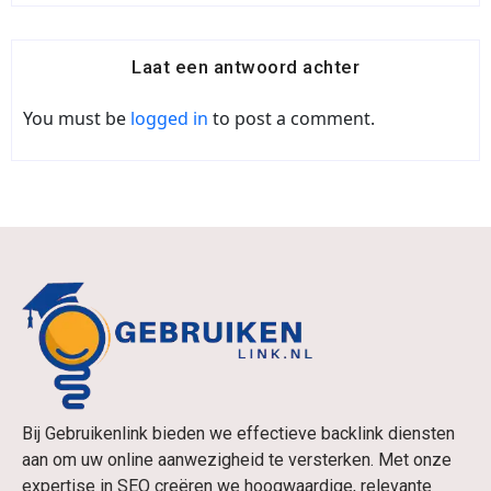
Laat een antwoord achter
You must be
logged in
to post a comment.
Bij Gebruikenlink bieden we effectieve backlink diensten
aan om uw online aanwezigheid te versterken. Met onze
expertise in SEO creëren we hoogwaardige, relevante