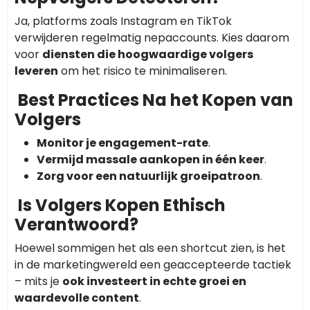
Ja, platforms zoals Instagram en TikTok
verwijderen regelmatig nepaccounts. Kies daarom
voor
diensten die hoogwaardige volgers
leveren
om het risico te minimaliseren.
Best Practices Na het Kopen van
Volgers
Monitor je engagement-rate
.
Vermijd massale aankopen in één keer
.
Zorg voor een natuurlijk groeipatroon
.
Is Volgers Kopen Ethisch
Verantwoord?
Hoewel sommigen het als een shortcut zien, is het
in de marketingwereld een geaccepteerde tactiek
– mits je
ook investeert in echte groei en
waardevolle content
.