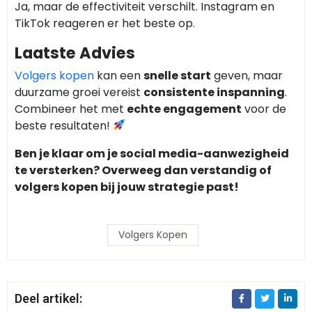
Ja, maar de effectiviteit verschilt. Instagram en
TikTok reageren er het beste op.
Laatste Advies
Volgers kopen
kan een
snelle start
geven, maar
duurzame groei vereist
consistente inspanning
.
Combineer het met
echte engagement
voor de
beste resultaten!
Ben je klaar om je social media-aanwezigheid
te versterken? Overweeg dan verstandig of
volgers kopen bij jouw strategie past!
Volgers Kopen
Deel artikel: