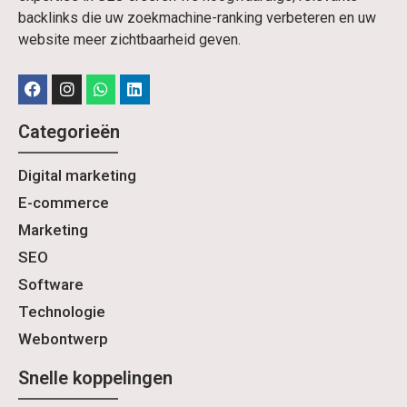
backlinks die uw zoekmachine-ranking verbeteren en uw
website meer zichtbaarheid geven.
Categorieën
Digital marketing
E-commerce
Marketing
SEO
Software
Technologie
Webontwerp
Snelle koppelingen