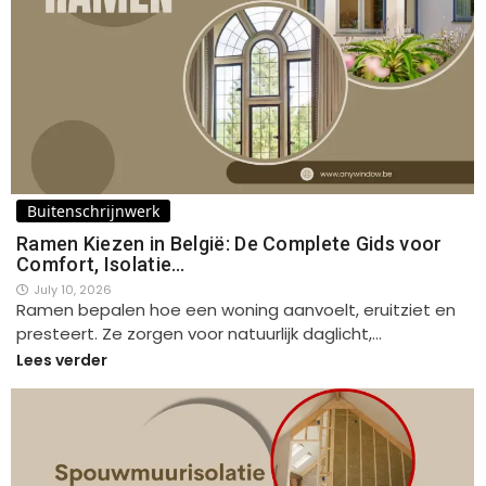
Buitenschrijnwerk
Ramen Kiezen in België: De Complete Gids voor
Comfort, Isolatie…
July 10, 2026
Ramen bepalen hoe een woning aanvoelt, eruitziet en
presteert. Ze zorgen voor natuurlijk daglicht,…
Lees verder