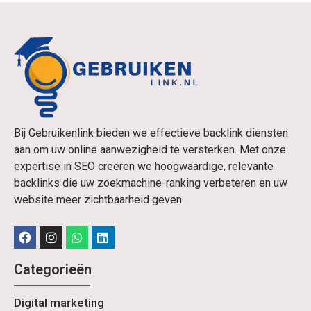
Bij Gebruikenlink bieden we effectieve backlink diensten
aan om uw online aanwezigheid te versterken. Met onze
expertise in SEO creëren we hoogwaardige, relevante
backlinks die uw zoekmachine-ranking verbeteren en uw
website meer zichtbaarheid geven.
Categorieën
Digital marketing