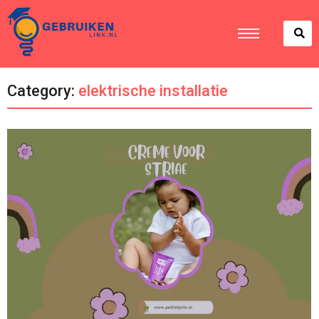
Category:
elektrische installatie