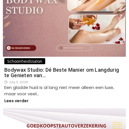
Schoonheidssalon
Bodywax Studio: Dé Beste Manier om Langdurig
te Genieten van…
July 5, 2026
Een gladde huid is al lang niet meer alleen een luxe,
maar voor veel…
Lees verder