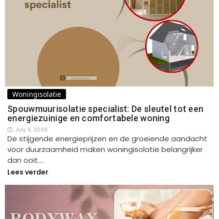
Woningisolatie
Spouwmuurisolatie specialist: De sleutel tot een
energiezuinige en comfortabele woning
July 9, 2026
De stijgende energieprijzen en de groeiende aandacht
voor duurzaamheid maken woningisolatie belangrijker
dan ooit.…
Lees verder