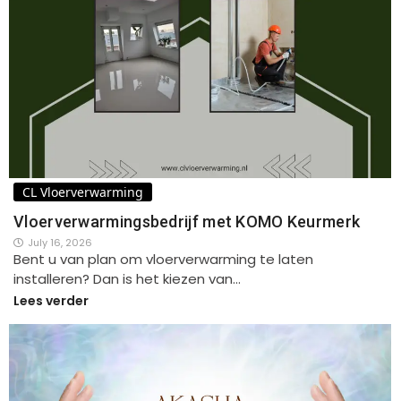
CL Vloerverwarming
Vloerverwarmingsbedrijf met KOMO Keurmerk
July 16, 2026
Bent u van plan om vloerverwarming te laten
installeren? Dan is het kiezen van…
Lees verder