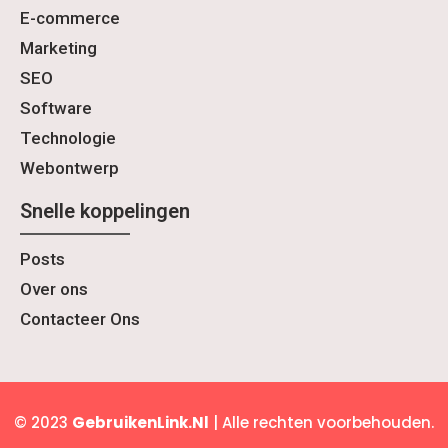
E-commerce
Marketing
SEO
Software
Technologie
Webontwerp
Snelle koppelingen
Posts
Over ons
Contacteer Ons
© 2023
GebruikenLink.Nl
| Alle rechten voorbehouden.