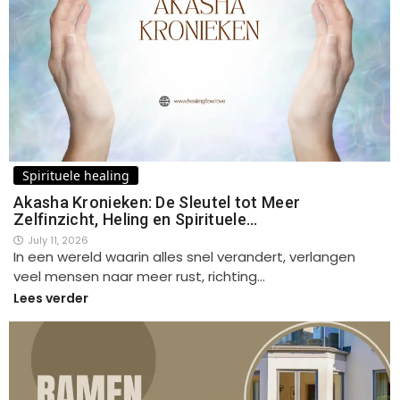
Spirituele healing
Akasha Kronieken: De Sleutel tot Meer
Zelfinzicht, Heling en Spirituele…
July 11, 2026
In een wereld waarin alles snel verandert, verlangen
veel mensen naar meer rust, richting…
Lees verder