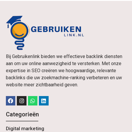
Bij Gebruikenlink bieden we effectieve backlink diensten
aan om uw online aanwezigheid te versterken. Met onze
expertise in SEO creëren we hoogwaardige, relevante
backlinks die uw zoekmachine-ranking verbeteren en uw
website meer zichtbaarheid geven.
Categorieën
Digital marketing