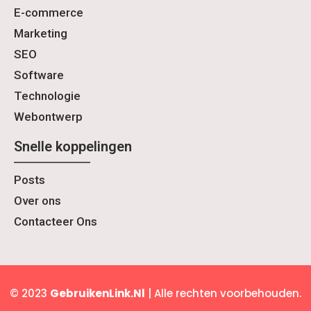
E-commerce
Marketing
SEO
Software
Technologie
Webontwerp
Snelle koppelingen
Posts
Over ons
Contacteer Ons
© 2023
GebruikenLink.Nl
| Alle rechten voorbehouden.