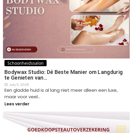
Schoonheidssalon
Bodywax Studio: Dé Beste Manier om Langdurig
te Genieten van…
July 5, 2026
Een gladde huid is al lang niet meer alleen een luxe,
maar voor veel…
Lees verder