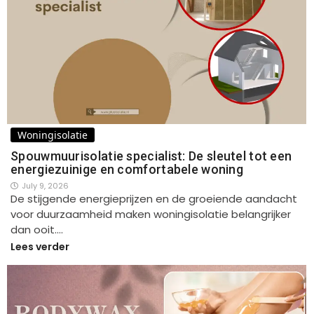
Woningisolatie
Spouwmuurisolatie specialist: De sleutel tot een
energiezuinige en comfortabele woning
July 9, 2026
De stijgende energieprijzen en de groeiende aandacht
voor duurzaamheid maken woningisolatie belangrijker
dan ooit.…
Lees verder