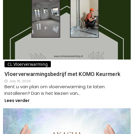
CL Vloerverwarming
Vloerverwarmingsbedrijf met KOMO Keurmerk
July 16, 2026
Bent u van plan om vloerverwarming te laten
installeren? Dan is het kiezen van…
Lees verder