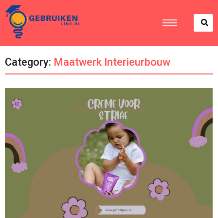
Category:
Maatwerk Interieurbouw