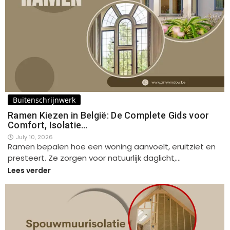
Buitenschrijnwerk
Ramen Kiezen in België: De Complete Gids voor
Comfort, Isolatie…
July 10, 2026
Ramen bepalen hoe een woning aanvoelt, eruitziet en
presteert. Ze zorgen voor natuurlijk daglicht,…
Lees verder