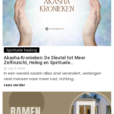
Spirituele healing
Akasha Kronieken: De Sleutel tot Meer
Zelfinzicht, Heling en Spirituele…
July 11, 2026
In een wereld waarin alles snel verandert, verlangen
veel mensen naar meer rust, richting…
Lees verder