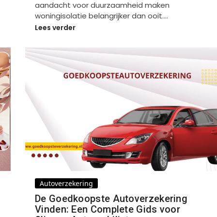
aandacht voor duurzaamheid maken
woningisolatie belangrijker dan ooit.…
Lees verder
Autoverzekering
De Goedkoopste Autoverzekering
Vinden: Een Complete Gids voor