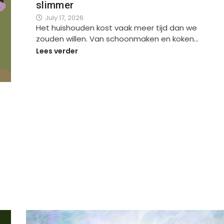
slimmer
July 17, 2026
Het huishouden kost vaak meer tijd dan we
zouden willen. Van schoonmaken en koken…
Lees verder