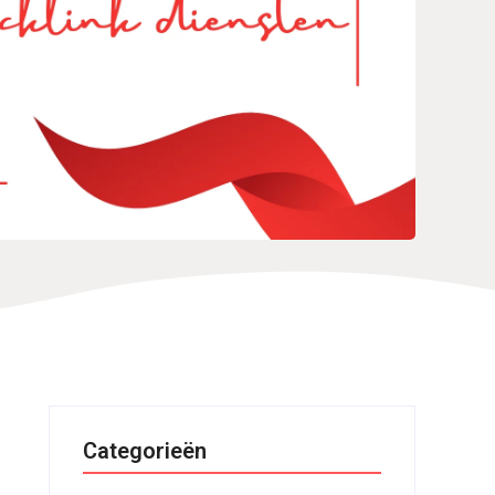
Categorieën