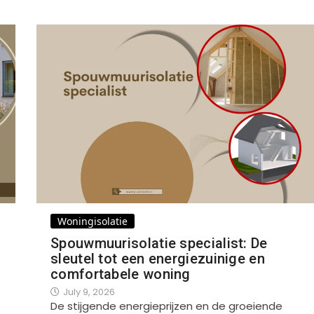
Woningisolatie
Spouwmuurisolatie specialist: De
sleutel tot een energiezuinige en
comfortabele woning
July 9, 2026
De stijgende energieprijzen en de groeiende