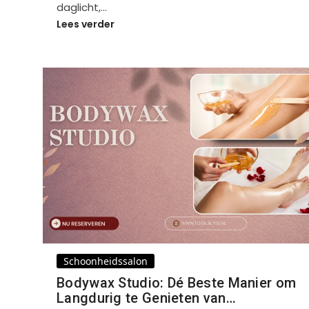
daglicht,…
Lees verder
Schoonheidssalon
Bodywax Studio: Dé Beste Manier om
Langdurig te Genieten van…