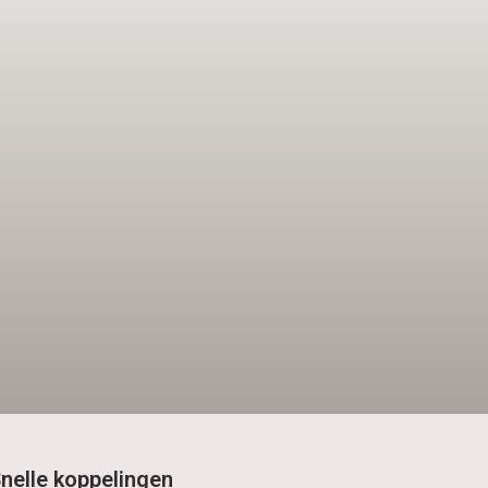
nelle koppelingen