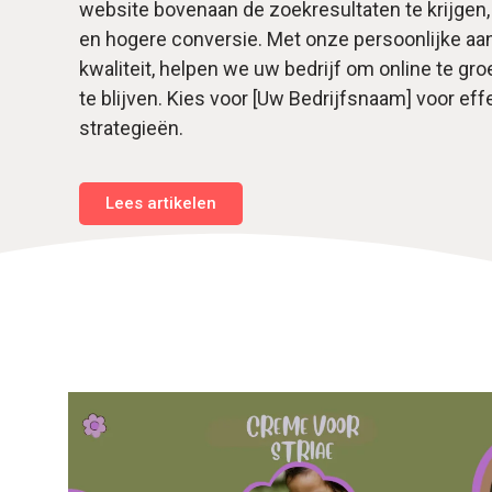
website bovenaan de zoekresultaten te krijgen, 
en hogere conversie. Met onze persoonlijke aa
kwaliteit, helpen we uw bedrijf om online te gr
te blijven. Kies voor [Uw Bedrijfsnaam] voor eff
strategieën.
Lees artikelen