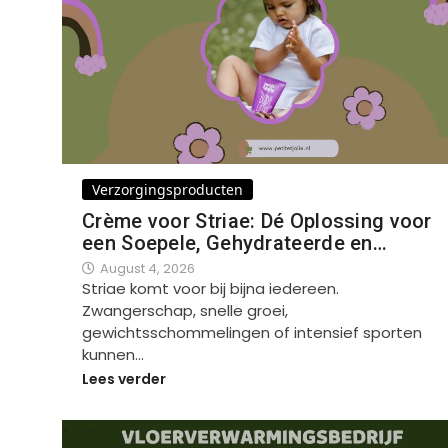
Verzorgingsproducten
Crème voor Striae: Dé Oplossing voor
een Soepele, Gehydrateerde en…
August 4, 2026
Striae komt voor bij bijna iedereen.
Zwangerschap, snelle groei,
gewichtsschommelingen of intensief sporten
kunnen…
Lees verder