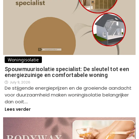
Woningisolatie
Spouwmuurisolatie specialist: De sleutel tot een
energiezuinige en comfortabele woning
July 9, 2026
De stijgende energieprijzen en de groeiende aandacht
voor duurzaamheid maken woningisolatie belangrijker
dan ooit.…
Lees verder