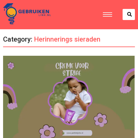
Category:
Herinnerings sieraden