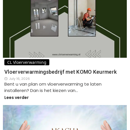
CL Vloerverwarming
Vloerverwarmingsbedrijf met KOMO Keurmerk
July 16, 2026
Bent u van plan om vloerverwarming te laten
installeren? Dan is het kiezen van…
Lees verder