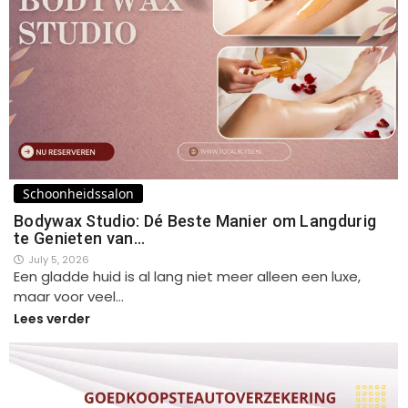
Schoonheidssalon
Bodywax Studio: Dé Beste Manier om Langdurig
te Genieten van…
July 5, 2026
Een gladde huid is al lang niet meer alleen een luxe,
maar voor veel…
Lees verder