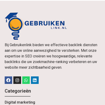
Bij Gebruikenlink bieden we effectieve backlink diensten
aan om uw online aanwezigheid te versterken. Met onze
expertise in SEO creëren we hoogwaardige, relevante
backlinks die uw zoekmachine-ranking verbeteren en uw
website meer zichtbaarheid geven.
Categorieën
Digital marketing