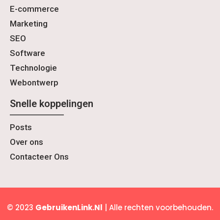
E-commerce
Marketing
SEO
Software
Technologie
Webontwerp
Snelle koppelingen
Posts
Over ons
Contacteer Ons
© 2023
GebruikenLink.Nl
| Alle rechten voorbehouden.