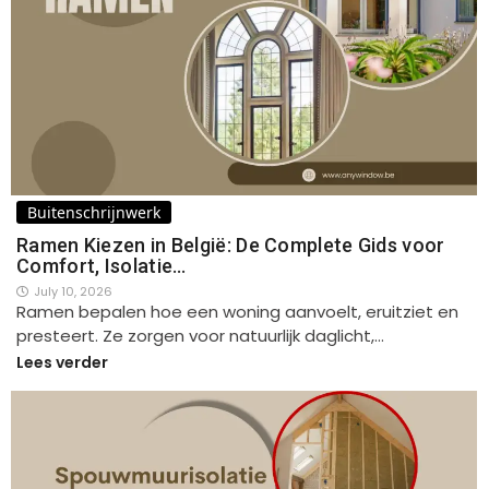
Buitenschrijnwerk
Ramen Kiezen in België: De Complete Gids voor
Comfort, Isolatie…
July 10, 2026
Ramen bepalen hoe een woning aanvoelt, eruitziet en
presteert. Ze zorgen voor natuurlijk daglicht,…
Lees verder