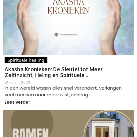
Spirituele healing
Akasha Kronieken: De Sleutel tot Meer
Zelfinzicht, Heling en Spirituele…
July 11, 2026
In een wereld waarin alles snel verandert, verlangen
veel mensen naar meer rust, richting…
Lees verder