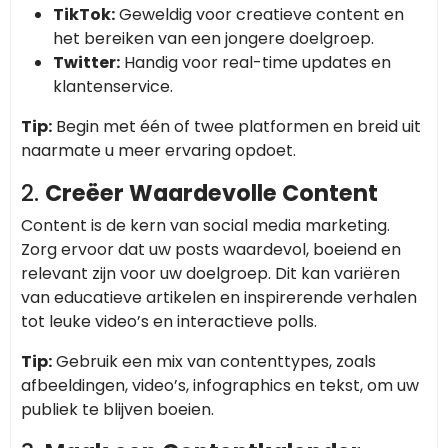
TikTok:
Geweldig voor creatieve content en
het bereiken van een jongere doelgroep.
Twitter:
Handig voor real-time updates en
klantenservice.
Tip:
Begin met één of twee platformen en breid uit
naarmate u meer ervaring opdoet.
2.
Creëer Waardevolle Content
Content is de kern van social media marketing.
Zorg ervoor dat uw posts waardevol, boeiend en
relevant zijn voor uw doelgroep. Dit kan variëren
van educatieve artikelen en inspirerende verhalen
tot leuke video’s en interactieve polls.
Tip:
Gebruik een mix van contenttypes, zoals
afbeeldingen, video’s, infographics en tekst, om uw
publiek te blijven boeien.