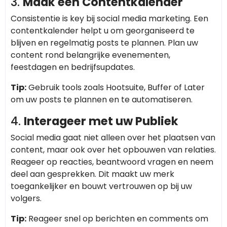
3.
Maak een Contentkalender
Consistentie is key bij social media marketing. Een
contentkalender helpt u om georganiseerd te
blijven en regelmatig posts te plannen. Plan uw
content rond belangrijke evenementen,
feestdagen en bedrijfsupdates.
Tip:
Gebruik tools zoals Hootsuite, Buffer of Later
om uw posts te plannen en te automatiseren.
4.
Interageer met uw Publiek
Social media gaat niet alleen over het plaatsen van
content, maar ook over het opbouwen van relaties.
Reageer op reacties, beantwoord vragen en neem
deel aan gesprekken. Dit maakt uw merk
toegankelijker en bouwt vertrouwen op bij uw
volgers.
Tip:
Reageer snel op berichten en comments om