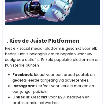
1.
Kies de Juiste Platformen
Niet elk social media-platform is geschikt voor elk
bedrijf. Het is belangrijk om te bepalen waar uw
doelgroep actief is. Enkele populaire platformen en
hun sterke punten:
Facebook:
Ideaal voor een breed publiek en
gedetailleerde targeting via advertenties.
Instagram:
Perfect voor visuele merken en
een jonger publiek.
LinkedIn:
Geschikt voor B2B-bedrijven en
professionele netwerken.