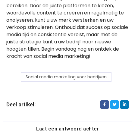
bereiken. Door de juiste platformen te kiezen,
waardevolle content te creëren en regelmatig te
analyseren, kunt u uw merk versterken en uw
verkoop stimuleren. Onthoud dat succes op sociale
media tijd en consistentie vereist, maar met de
juiste strategie kunt u uw bedrijf naar nieuwe
hoogten tillen. Begin vandaag nog en ontdek de
kracht van social media marketing!
Social media marketing voor bedrijven
Deel artikel:
Laat een antwoord achter