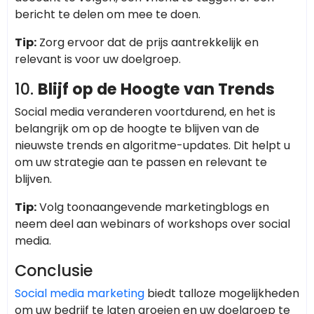
bericht te delen om mee te doen.
Tip:
Zorg ervoor dat de prijs aantrekkelijk en
relevant is voor uw doelgroep.
10.
Blijf op de Hoogte van Trends
Social media veranderen voortdurend, en het is
belangrijk om op de hoogte te blijven van de
nieuwste trends en algoritme-updates. Dit helpt u
om uw strategie aan te passen en relevant te
blijven.
Tip:
Volg toonaangevende marketingblogs en
neem deel aan webinars of workshops over social
media.
Conclusie
Social media marketing
biedt talloze mogelijkheden
om uw bedrijf te laten groeien en uw doelgroep te