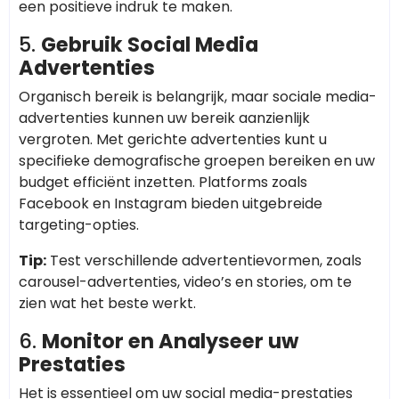
een positieve indruk te maken.
5.
Gebruik Social Media
Advertenties
Organisch bereik is belangrijk, maar sociale media-
advertenties kunnen uw bereik aanzienlijk
vergroten. Met gerichte advertenties kunt u
specifieke demografische groepen bereiken en uw
budget efficiënt inzetten. Platforms zoals
Facebook en Instagram bieden uitgebreide
targeting-opties.
Tip:
Test verschillende advertentievormen, zoals
carousel-advertenties, video’s en stories, om te
zien wat het beste werkt.
6.
Monitor en Analyseer uw
Prestaties
Het is essentieel om uw social media-prestaties