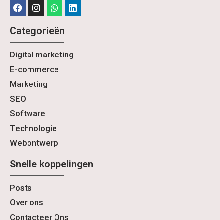
Categorieën
Digital marketing
E-commerce
Marketing
SEO
Software
Technologie
Webontwerp
Snelle koppelingen
Posts
Over ons
Contacteer Ons