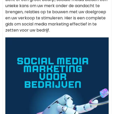
unieke kans om uw merk onder de aandacht te
brengen, relaties op te bouwen met uw doelgroep
en uw verkoop te stimuleren. Hier is een complete
gids om social media marketing effectief in te
zetten voor uw bedrijf.