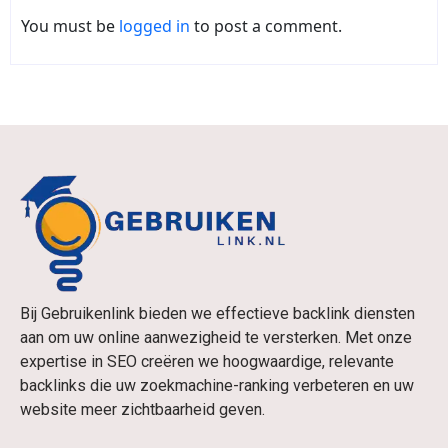
You must be
logged in
to post a comment.
Bij Gebruikenlink bieden we effectieve backlink diensten
aan om uw online aanwezigheid te versterken. Met onze
expertise in SEO creëren we hoogwaardige, relevante
backlinks die uw zoekmachine-ranking verbeteren en uw
website meer zichtbaarheid geven.