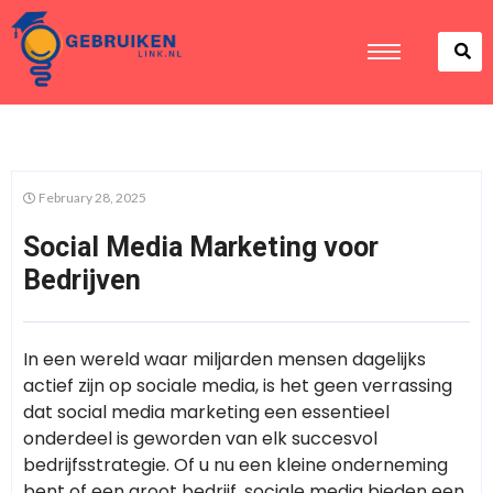
February 28, 2025
Social Media Marketing voor
Bedrijven
In een wereld waar miljarden mensen dagelijks
actief zijn op sociale media, is het geen verrassing
dat social media marketing een essentieel
onderdeel is geworden van elk succesvol
bedrijfsstrategie. Of u nu een kleine onderneming
bent of een groot bedrijf, sociale media bieden een