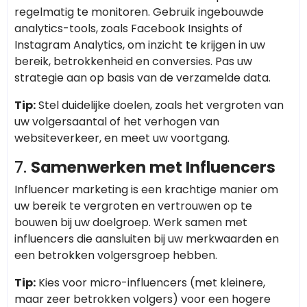
regelmatig te monitoren. Gebruik ingebouwde
analytics-tools, zoals Facebook Insights of
Instagram Analytics, om inzicht te krijgen in uw
bereik, betrokkenheid en conversies. Pas uw
strategie aan op basis van de verzamelde data.
Tip:
Stel duidelijke doelen, zoals het vergroten van
uw volgersaantal of het verhogen van
websiteverkeer, en meet uw voortgang.
7.
Samenwerken met Influencers
Influencer marketing is een krachtige manier om
uw bereik te vergroten en vertrouwen op te
bouwen bij uw doelgroep. Werk samen met
influencers die aansluiten bij uw merkwaarden en
een betrokken volgersgroep hebben.
Tip:
Kies voor micro-influencers (met kleinere,
maar zeer betrokken volgers) voor een hogere