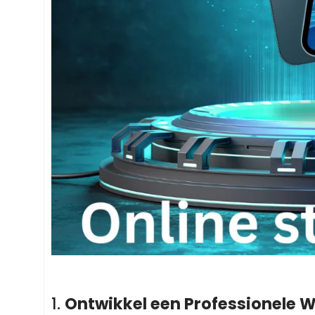
1.
Ontwikkel een Professionele 