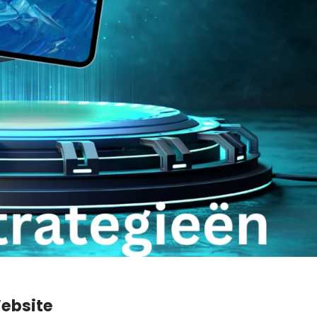
Website