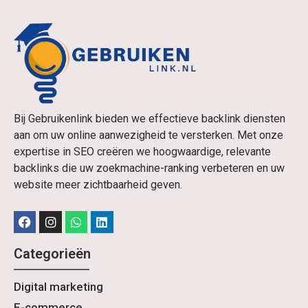
Bij Gebruikenlink bieden we effectieve backlink diensten
aan om uw online aanwezigheid te versterken. Met onze
expertise in SEO creëren we hoogwaardige, relevante
backlinks die uw zoekmachine-ranking verbeteren en uw
website meer zichtbaarheid geven.
Categorieën
Digital marketing
E-commerce