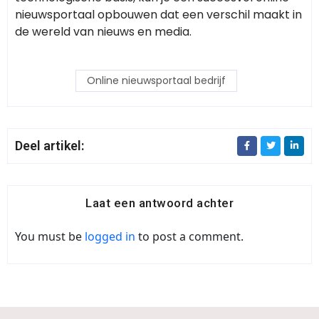
nieuwsportaal opbouwen dat een verschil maakt in
de wereld van nieuws en media.
Online nieuwsportaal bedrijf
Deel artikel:
Laat een antwoord achter
You must be
logged in
to post a comment.