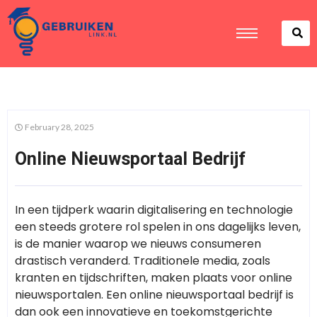
February 28, 2025
Online Nieuwsportaal Bedrijf
In een tijdperk waarin digitalisering en technologie
een steeds grotere rol spelen in ons dagelijks leven,
is de manier waarop we nieuws consumeren
drastisch veranderd. Traditionele media, zoals
kranten en tijdschriften, maken plaats voor online
nieuwsportalen. Een online nieuwsportaal bedrijf is
dan ook een innovatieve en toekomstgerichte