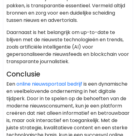
pakken, is transparantie essentieel. Vermeld altijd
bronnen en zorg voor een duidelijke scheiding
tussen nieuws en advertorials.
Daarnaast is het belangrijk om up-to-date te
blijven met de nieuwste technologieën en trends,
zoals artificiële intelligentie (AI) voor
gepersonaliseerde nieuwsfeeds en blockchain voor
transparante journalistiek.
Conclusie
Een
online nieuwsportaal bedrijf
is een dynamische
en veelbelovende onderneming in het digitale
tijdperk. Door in te spelen op de behoeften van de
moderne nieuwsconsument, kun je een platform
creëren dat niet alleen informatief en betrouwbaar
is, maar ook interactief en toegankelijk. Met de
juiste strategie, kwalitatieve content en een sterke
technologische basis, kun je een succesvol online