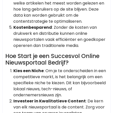
welke artikelen het meest worden gelezen en
hoe lang gebruikers op de site blijven. Deze
data kan worden gebruikt om de
contentstrategie te optimaliseren.
Kostenbesparend
: Zonder de kosten van
drukwerk en distributie kunnen online
nieuwsportalen vaak efficiënter en goedkoper
opereren dan traditionele media.
Hoe Start je een Succesvol Online
Nieuwsportaal Bedrijf?
Kies een Niche
: Om je te onderscheiden in een
competitieve markt, is het belangrijk om een
specifieke niche te kiezen. Dit kan bijvoorbeeld
lokaal nieuws, tech-nieuws, of
ondernemersnieuws zijn.
Investeer in Kwalitatieve Content
: De kern
van elk nieuwsportaal is de content. Zorg voor