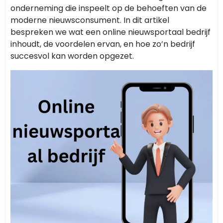
onderneming die inspeelt op de behoeften van de
moderne nieuwsconsument. In dit artikel
bespreken we wat een online nieuwsportaal bedrijf
inhoudt, de voordelen ervan, en hoe zo’n bedrijf
succesvol kan worden opgezet.