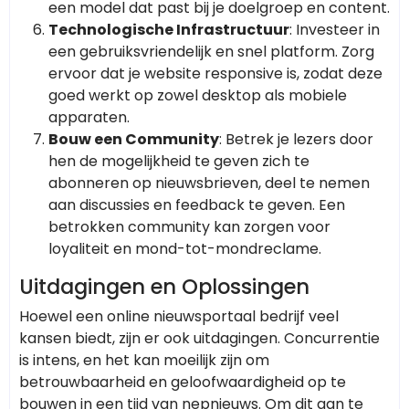
een model dat past bij je doelgroep en content.
Technologische Infrastructuur
: Investeer in
een gebruiksvriendelijk en snel platform. Zorg
ervoor dat je website responsive is, zodat deze
goed werkt op zowel desktop als mobiele
apparaten.
Bouw een Community
: Betrek je lezers door
hen de mogelijkheid te geven zich te
abonneren op nieuwsbrieven, deel te nemen
aan discussies en feedback te geven. Een
betrokken community kan zorgen voor
loyaliteit en mond-tot-mondreclame.
Uitdagingen en Oplossingen
Hoewel een online nieuwsportaal bedrijf veel
kansen biedt, zijn er ook uitdagingen. Concurrentie
is intens, en het kan moeilijk zijn om
betrouwbaarheid en geloofwaardigheid op te
bouwen in een tijd van nepnieuws. Om dit aan te