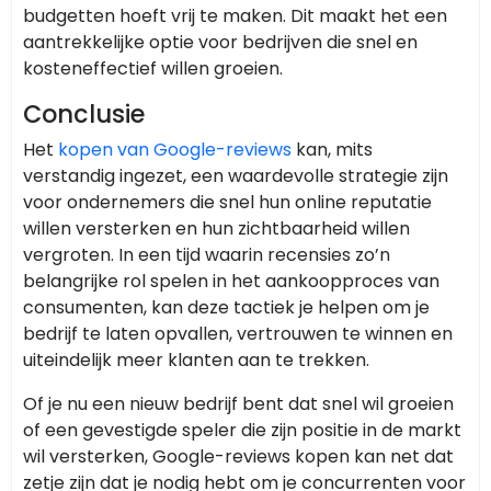
budgetten hoeft vrij te maken. Dit maakt het een
aantrekkelijke optie voor bedrijven die snel en
kosteneffectief willen groeien.
Conclusie
Het
kopen van Google-reviews
kan, mits
verstandig ingezet, een waardevolle strategie zijn
voor ondernemers die snel hun online reputatie
willen versterken en hun zichtbaarheid willen
vergroten. In een tijd waarin recensies zo’n
belangrijke rol spelen in het aankoopproces van
consumenten, kan deze tactiek je helpen om je
bedrijf te laten opvallen, vertrouwen te winnen en
uiteindelijk meer klanten aan te trekken.
Of je nu een nieuw bedrijf bent dat snel wil groeien
of een gevestigde speler die zijn positie in de markt
wil versterken, Google-reviews kopen kan net dat
zetje zijn dat je nodig hebt om je concurrenten voor