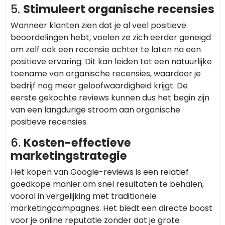
5.
Stimuleert organische recensies
Wanneer klanten zien dat je al veel positieve
beoordelingen hebt, voelen ze zich eerder geneigd
om zelf ook een recensie achter te laten na een
positieve ervaring. Dit kan leiden tot een natuurlijke
toename van organische recensies, waardoor je
bedrijf nog meer geloofwaardigheid krijgt. De
eerste gekochte reviews kunnen dus het begin zijn
van een langdurige stroom aan organische
positieve recensies.
6.
Kosten-effectieve
marketingstrategie
Het kopen van Google-reviews is een relatief
goedkope manier om snel resultaten te behalen,
vooral in vergelijking met traditionele
marketingcampagnes. Het biedt een directe boost
voor je online reputatie zonder dat je grote