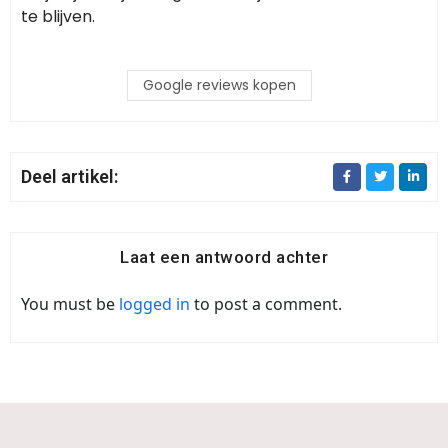
te blijven.
Google reviews kopen
Deel artikel:
Laat een antwoord achter
You must be
logged in
to post a comment.