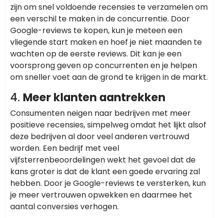
zijn om snel voldoende recensies te verzamelen om
een verschil te maken in de concurrentie. Door
Google-reviews te kopen, kun je meteen een
vliegende start maken en hoef je niet maanden te
wachten op de eerste reviews. Dit kan je een
voorsprong geven op concurrenten en je helpen
om sneller voet aan de grond te krijgen in de markt.
4.
Meer klanten aantrekken
Consumenten neigen naar bedrijven met meer
positieve recensies, simpelweg omdat het lijkt alsof
deze bedrijven al door veel anderen vertrouwd
worden. Een bedrijf met veel
vijfsterrenbeoordelingen wekt het gevoel dat de
kans groter is dat de klant een goede ervaring zal
hebben. Door je Google-reviews te versterken, kun
je meer vertrouwen opwekken en daarmee het
aantal conversies verhogen.