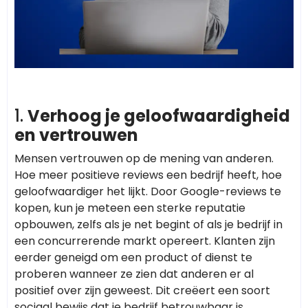
1.
Verhoog je geloofwaardigheid
en vertrouwen
Mensen vertrouwen op de mening van anderen.
Hoe meer positieve reviews een bedrijf heeft, hoe
geloofwaardiger het lijkt. Door Google-reviews te
kopen, kun je meteen een sterke reputatie
opbouwen, zelfs als je net begint of als je bedrijf in
een concurrerende markt opereert. Klanten zijn
eerder geneigd om een product of dienst te
proberen wanneer ze zien dat anderen er al
positief over zijn geweest. Dit creëert een soort
sociaal bewijs dat je bedrijf betrouwbaar is.