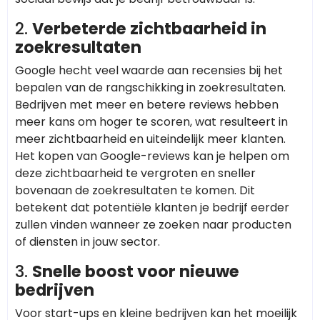
2.
Verbeterde zichtbaarheid in
zoekresultaten
Google hecht veel waarde aan recensies bij het
bepalen van de rangschikking in zoekresultaten.
Bedrijven met meer en betere reviews hebben
meer kans om hoger te scoren, wat resulteert in
meer zichtbaarheid en uiteindelijk meer klanten.
Het kopen van Google-reviews kan je helpen om
deze zichtbaarheid te vergroten en sneller
bovenaan de zoekresultaten te komen. Dit
betekent dat potentiële klanten je bedrijf eerder
zullen vinden wanneer ze zoeken naar producten
of diensten in jouw sector.
3.
Snelle boost voor nieuwe
bedrijven
Voor start-ups en kleine bedrijven kan het moeilijk