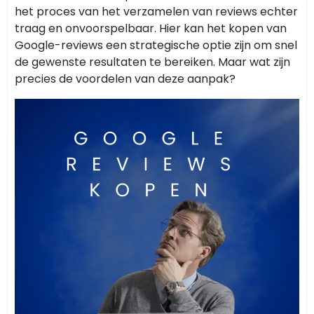
het proces van het verzamelen van reviews echter
traag en onvoorspelbaar. Hier kan het kopen van
Google-reviews een strategische optie zijn om snel
de gewenste resultaten te bereiken. Maar wat zijn
precies de voordelen van deze aanpak?