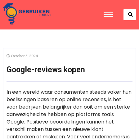
October 5, 2024
Google-reviews kopen
In een wereld waar consumenten steeds vaker hun
beslissingen baseren op online recensies, is het
voor bedrijven belangrijker dan ooit om een sterke
aanwezigheid te hebben op platforms zoals
Google. Positieve beoordelingen kunnen het
verschil maken tussen een nieuwe klant
aantrekken of mislopen. Voor veel ondernemers is