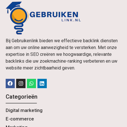
Bij Gebruikenlink bieden we effectieve backlink diensten
aan om uw online aanwezigheid te versterken. Met onze
expertise in SEO creëren we hoogwaardige, relevante
backlinks die uw zoekmachine-ranking verbeteren en uw
website meer zichtbaarheid geven.
Categorieën
Digital marketing
E-commerce