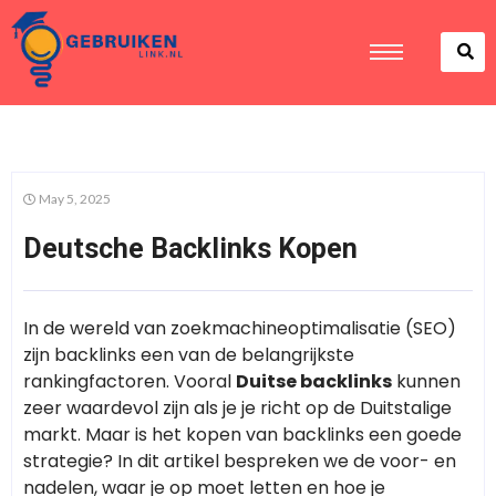
May 5, 2025
Deutsche Backlinks Kopen
In de wereld van zoekmachineoptimalisatie (SEO)
zijn backlinks een van de belangrijkste
rankingfactoren. Vooral
Duitse backlinks
kunnen
zeer waardevol zijn als je je richt op de Duitstalige
markt. Maar is het kopen van backlinks een goede
strategie? In dit artikel bespreken we de voor- en
nadelen, waar je op moet letten en hoe je