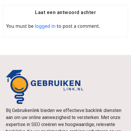
Laat een antwoord achter
You must be
logged in
to post a comment.
Bij Gebruikenlink bieden we effectieve backlink diensten
aan om uw online aanwezigheid te versterken. Met onze
expertise in SEO creëren we hoogwaardige, relevante