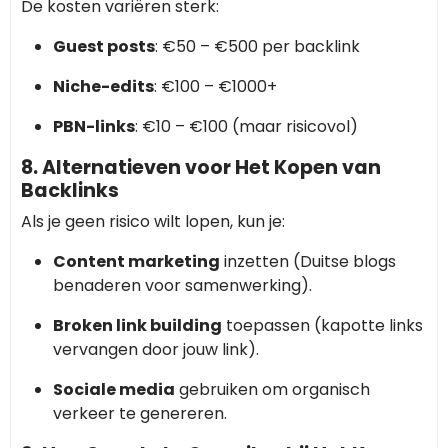
De kosten variëren sterk:
Guest posts
: €50 – €500 per backlink
Niche-edits
: €100 – €1000+
PBN-links
: €10 – €100 (maar risicovol)
8. Alternatieven voor Het Kopen van
Backlinks
Als je geen risico wilt lopen, kun je:
Content marketing
inzetten (Duitse blogs
benaderen voor samenwerking).
Broken link building
toepassen (kapotte links
vervangen door jouw link).
Sociale media
gebruiken om organisch
verkeer te genereren.