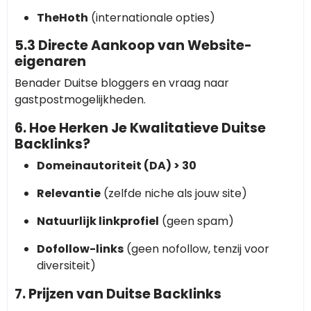
TheHoth
(internationale opties)
5.3 Directe Aankoop van Website-
eigenaren
Benader Duitse bloggers en vraag naar
gastpostmogelijkheden.
6. Hoe Herken Je Kwalitatieve Duitse
Backlinks?
Domeinautoriteit (DA) > 30
Relevantie
(zelfde niche als jouw site)
Natuurlijk linkprofiel
(geen spam)
Dofollow-links
(geen nofollow, tenzij voor
diversiteit)
7. Prijzen van Duitse Backlinks