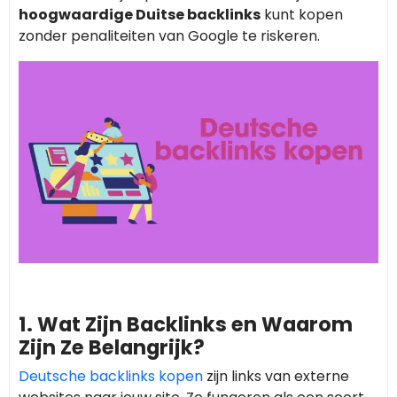
hoogwaardige Duitse backlinks
kunt kopen
zonder penaliteiten van Google te riskeren.
1. Wat Zijn Backlinks en Waarom
Zijn Ze Belangrijk?
Deutsche backlinks kopen
zijn links van externe