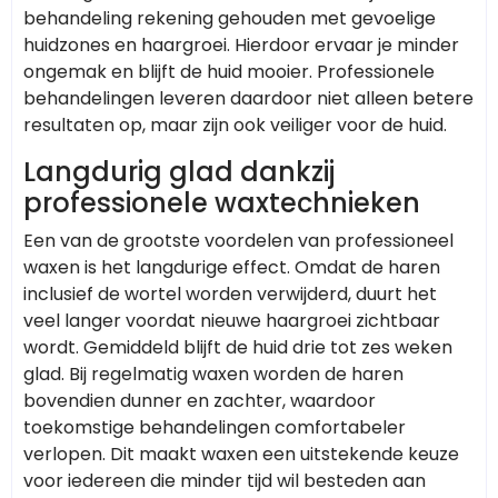
behandeling rekening gehouden met gevoelige
huidzones en haargroei. Hierdoor ervaar je minder
ongemak en blijft de huid mooier. Professionele
behandelingen leveren daardoor niet alleen betere
resultaten op, maar zijn ook veiliger voor de huid.
Langdurig glad dankzij
professionele waxtechnieken
Een van de grootste voordelen van professioneel
waxen is het langdurige effect. Omdat de haren
inclusief de wortel worden verwijderd, duurt het
veel langer voordat nieuwe haargroei zichtbaar
wordt. Gemiddeld blijft de huid drie tot zes weken
glad. Bij regelmatig waxen worden de haren
bovendien dunner en zachter, waardoor
toekomstige behandelingen comfortabeler
verlopen. Dit maakt waxen een uitstekende keuze
voor iedereen die minder tijd wil besteden aan