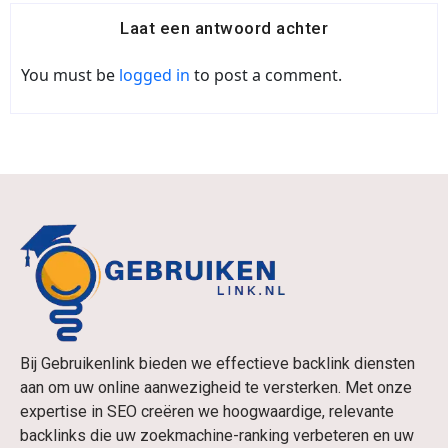
Laat een antwoord achter
You must be
logged in
to post a comment.
Bij Gebruikenlink bieden we effectieve backlink diensten
aan om uw online aanwezigheid te versterken. Met onze
expertise in SEO creëren we hoogwaardige, relevante
backlinks die uw zoekmachine-ranking verbeteren en uw