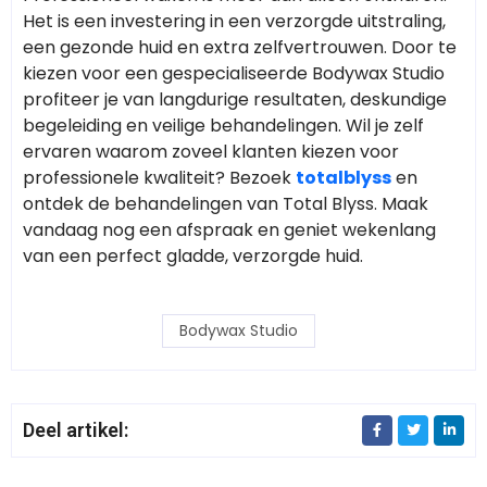
Het is een investering in een verzorgde uitstraling,
een gezonde huid en extra zelfvertrouwen. Door te
kiezen voor een gespecialiseerde Bodywax Studio
profiteer je van langdurige resultaten, deskundige
begeleiding en veilige behandelingen. Wil je zelf
ervaren waarom zoveel klanten kiezen voor
professionele kwaliteit? Bezoek
totalblyss
en
ontdek de behandelingen van Total Blyss. Maak
vandaag nog een afspraak en geniet wekenlang
van een perfect gladde, verzorgde huid.
Bodywax Studio
Deel artikel: