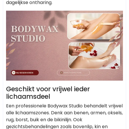
dagelijkse ontharing.
Geschikt voor vrijwel ieder
lichaamsdeel
Een professionele Bodywax Studio behandelt vrijwel
alle lichaamszones. Denk aan benen, armen, oksels,
rug, borst, buik en de bikinilijn. Ook
gezichtsbehandelingen zoals bovenlip, kin en