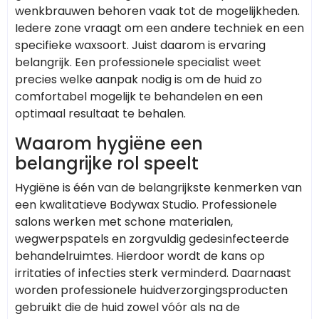
wenkbrauwen behoren vaak tot de mogelijkheden.
Iedere zone vraagt om een andere techniek en een
specifieke waxsoort. Juist daarom is ervaring
belangrijk. Een professionele specialist weet
precies welke aanpak nodig is om de huid zo
comfortabel mogelijk te behandelen en een
optimaal resultaat te behalen.
Waarom hygiëne een
belangrijke rol speelt
Hygiëne is één van de belangrijkste kenmerken van
een kwalitatieve Bodywax Studio. Professionele
salons werken met schone materialen,
wegwerpspatels en zorgvuldig gedesinfecteerde
behandelruimtes. Hierdoor wordt de kans op
irritaties of infecties sterk verminderd. Daarnaast
worden professionele huidverzorgingsproducten
gebruikt die de huid zowel vóór als na de