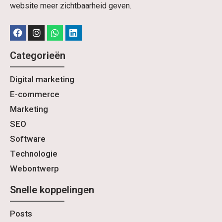
website meer zichtbaarheid geven.
Categorieën
Digital marketing
E-commerce
Marketing
SEO
Software
Technologie
Webontwerp
Snelle koppelingen
Posts