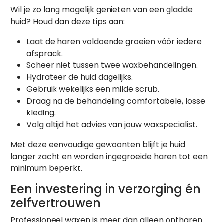
Wil je zo lang mogelijk genieten van een gladde
huid? Houd dan deze tips aan:
Laat de haren voldoende groeien vóór iedere
afspraak.
Scheer niet tussen twee waxbehandelingen.
Hydrateer de huid dagelijks.
Gebruik wekelijks een milde scrub.
Draag na de behandeling comfortabele, losse
kleding.
Volg altijd het advies van jouw waxspecialist.
Met deze eenvoudige gewoonten blijft je huid
langer zacht en worden ingegroeide haren tot een
minimum beperkt.
Een investering in verzorging én
zelfvertrouwen
Professioneel waxen is meer dan alleen ontharen.