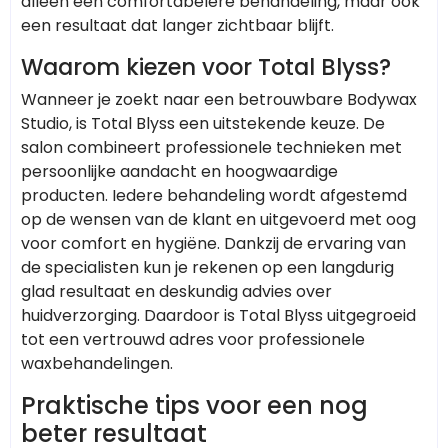
alleen een comfortabelere behandeling, maar ook
een resultaat dat langer zichtbaar blijft.
Waarom kiezen voor Total Blyss?
Wanneer je zoekt naar een betrouwbare Bodywax
Studio, is Total Blyss een uitstekende keuze. De
salon combineert professionele technieken met
persoonlijke aandacht en hoogwaardige
producten. Iedere behandeling wordt afgestemd
op de wensen van de klant en uitgevoerd met oog
voor comfort en hygiëne. Dankzij de ervaring van
de specialisten kun je rekenen op een langdurig
glad resultaat en deskundig advies over
huidverzorging. Daardoor is Total Blyss uitgegroeid
tot een vertrouwd adres voor professionele
waxbehandelingen.
Praktische tips voor een nog
beter resultaat