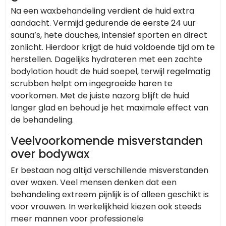
Na een waxbehandeling verdient de huid extra
aandacht. Vermijd gedurende de eerste 24 uur
sauna’s, hete douches, intensief sporten en direct
zonlicht. Hierdoor krijgt de huid voldoende tijd om te
herstellen. Dagelijks hydrateren met een zachte
bodylotion houdt de huid soepel, terwijl regelmatig
scrubben helpt om ingegroeide haren te
voorkomen. Met de juiste nazorg blijft de huid
langer glad en behoud je het maximale effect van
de behandeling.
Veelvoorkomende misverstanden
over bodywax
Er bestaan nog altijd verschillende misverstanden
over waxen. Veel mensen denken dat een
behandeling extreem pijnlijk is of alleen geschikt is
voor vrouwen. In werkelijkheid kiezen ook steeds
meer mannen voor professionele