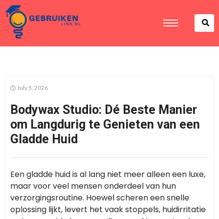
July 5, 2026
Bodywax Studio: Dé Beste Manier
om Langdurig te Genieten van een
Gladde Huid
Een gladde huid is al lang niet meer alleen een luxe,
maar voor veel mensen onderdeel van hun
verzorgingsroutine. Hoewel scheren een snelle
oplossing lijkt, levert het vaak stoppels, huidirritatie