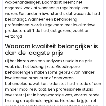
waxbehandelingen. Daarnaast neemt het
ongemak vaak af wanneer je regelmatig laat
waxen. Een ander misverstand is dat waxen de huid
beschadigt. Wanneer een behandeling
professioneel wordt uitgevoerd met kwalitatieve
producten, blijft de huid juist gezond, zacht en
verzorgd.
Waarom kwaliteit belangrijker is
dan de laagste prijs
Bij het kiezen van een Bodywax Studio is de prijs
vaak niet het belangrijkste. Goedkopere
behandelingen maken soms gebruik van minder
kwalitatieve producten of onervaren
behandelaars, wat kan leiden tot huidirritatie of een
minder mooi resultaat. Een professionele studio
investeert juist in hoogwaardige wax, voortdurende
training en optimale hygiëne. Hierdoor krijg je niet