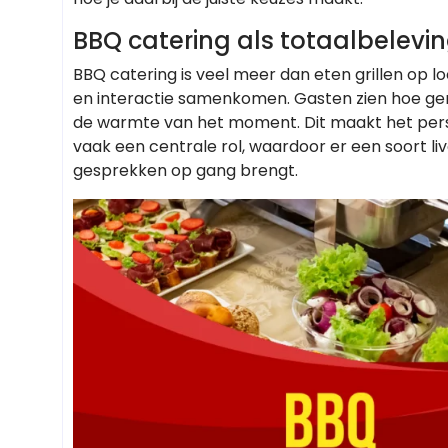
BBQ catering als totaalbelevin
BBQ catering is veel meer dan eten grillen op lo
en interactie samenkomen. Gasten zien hoe ge
de warmte van het moment. Dit maakt het perso
vaak een centrale rol, waardoor er een soort l
gesprekken op gang brengt.