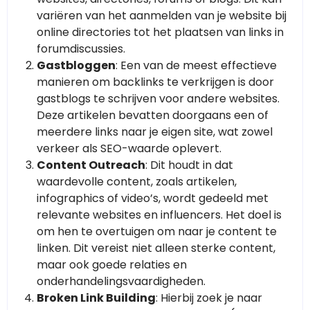
variëren van het aanmelden van je website bij
online directories tot het plaatsen van links in
forumdiscussies.
Gastbloggen
: Een van de meest effectieve
manieren om backlinks te verkrijgen is door
gastblogs te schrijven voor andere websites.
Deze artikelen bevatten doorgaans een of
meerdere links naar je eigen site, wat zowel
verkeer als SEO-waarde oplevert.
Content Outreach
: Dit houdt in dat
waardevolle content, zoals artikelen,
infographics of video’s, wordt gedeeld met
relevante websites en influencers. Het doel is
om hen te overtuigen om naar je content te
linken. Dit vereist niet alleen sterke content,
maar ook goede relaties en
onderhandelingsvaardigheden.
Broken Link Building
: Hierbij zoek je naar