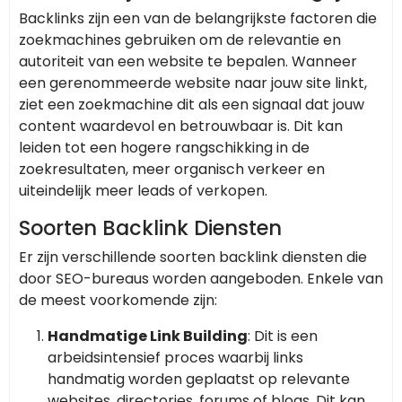
Backlinks zijn een van de belangrijkste factoren die
zoekmachines gebruiken om de relevantie en
autoriteit van een website te bepalen. Wanneer
een gerenommeerde website naar jouw site linkt,
ziet een zoekmachine dit als een signaal dat jouw
content waardevol en betrouwbaar is. Dit kan
leiden tot een hogere rangschikking in de
zoekresultaten, meer organisch verkeer en
uiteindelijk meer leads of verkopen.
Soorten Backlink Diensten
Er zijn verschillende soorten backlink diensten die
door SEO-bureaus worden aangeboden. Enkele van
de meest voorkomende zijn:
Handmatige Link Building
: Dit is een
arbeidsintensief proces waarbij links
handmatig worden geplaatst op relevante
websites, directories, forums of blogs. Dit kan