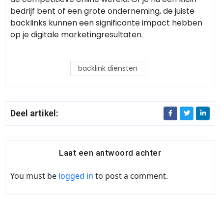
bedrijf bent of een grote onderneming, de juiste
backlinks kunnen een significante impact hebben
op je digitale marketingresultaten.
backlink diensten
Deel artikel:
Laat een antwoord achter
You must be
logged in
to post a comment.