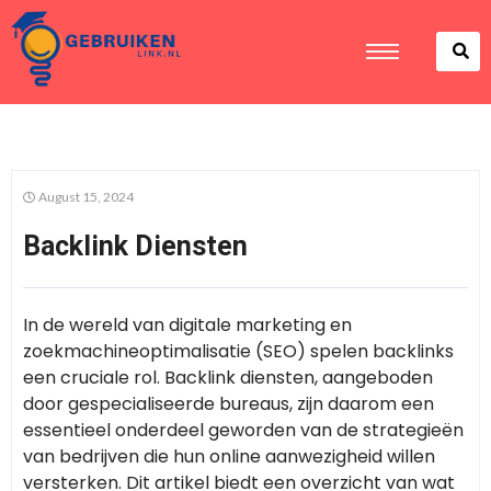
August 15, 2024
Backlink Diensten
In de wereld van digitale marketing en
zoekmachineoptimalisatie (SEO) spelen backlinks
een cruciale rol. Backlink diensten, aangeboden
door gespecialiseerde bureaus, zijn daarom een
essentieel onderdeel geworden van de strategieën
van bedrijven die hun online aanwezigheid willen
versterken. Dit artikel biedt een overzicht van wat