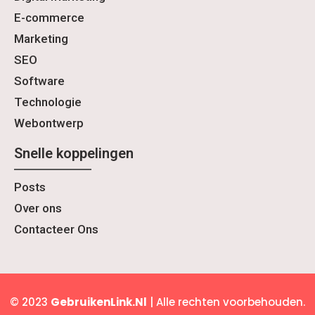
E-commerce
Marketing
SEO
Software
Technologie
Webontwerp
Snelle koppelingen
Posts
Over ons
Contacteer Ons
© 2023
GebruikenLink.Nl
| Alle rechten voorbehouden.