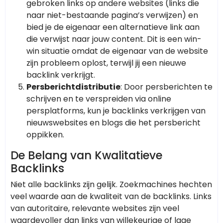
gebroken links op andere websites (links die
naar niet-bestaande pagina’s verwijzen) en
bied je de eigenaar een alternatieve link aan
die verwijst naar jouw content. Dit is een win-
win situatie omdat de eigenaar van de website
zijn probleem oplost, terwijl jij een nieuwe
backlink verkrijgt.
Persberichtdistributie
: Door persberichten te
schrijven en te verspreiden via online
persplatforms, kun je backlinks verkrijgen van
nieuwswebsites en blogs die het persbericht
oppikken.
De Belang van Kwalitatieve
Backlinks
Niet alle backlinks zijn gelijk. Zoekmachines hechten
veel waarde aan de kwaliteit van de backlinks. Links
van autoritaire, relevante websites zijn veel
waardevoller dan links van willekeurige of lage