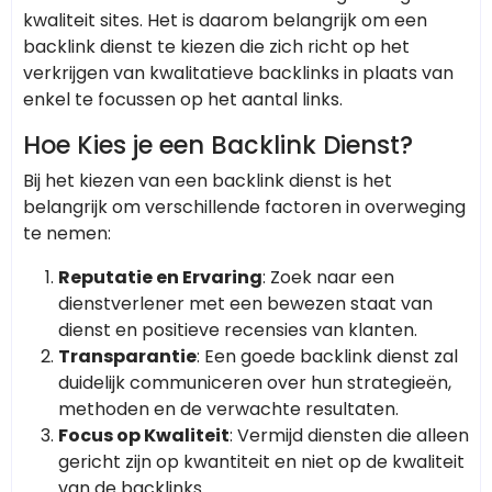
kwaliteit sites. Het is daarom belangrijk om een
backlink dienst te kiezen die zich richt op het
verkrijgen van kwalitatieve backlinks in plaats van
enkel te focussen op het aantal links.
Hoe Kies je een Backlink Dienst?
Bij het kiezen van een backlink dienst is het
belangrijk om verschillende factoren in overweging
te nemen:
Reputatie en Ervaring
: Zoek naar een
dienstverlener met een bewezen staat van
dienst en positieve recensies van klanten.
Transparantie
: Een goede backlink dienst zal
duidelijk communiceren over hun strategieën,
methoden en de verwachte resultaten.
Focus op Kwaliteit
: Vermijd diensten die alleen
gericht zijn op kwantiteit en niet op de kwaliteit
van de backlinks.