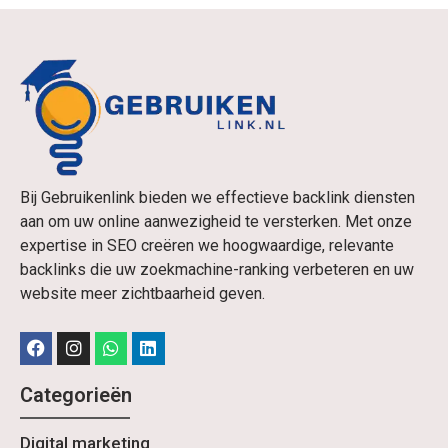
Bij Gebruikenlink bieden we effectieve backlink diensten
aan om uw online aanwezigheid te versterken. Met onze
expertise in SEO creëren we hoogwaardige, relevante
backlinks die uw zoekmachine-ranking verbeteren en uw
website meer zichtbaarheid geven.
Categorieën
Digital marketing