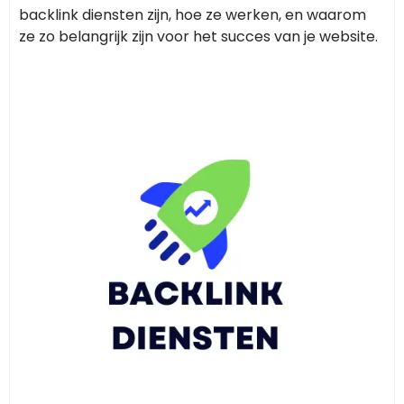
backlink diensten zijn, hoe ze werken, en waarom
ze zo belangrijk zijn voor het succes van je website.