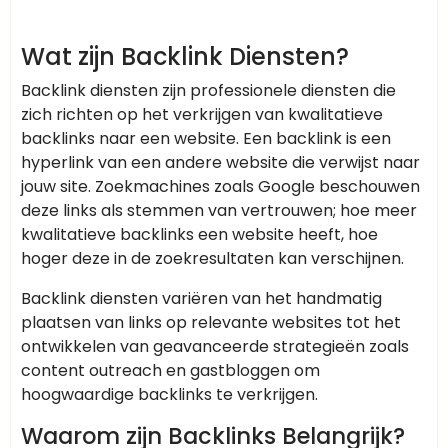
Wat zijn Backlink Diensten?
Backlink diensten zijn professionele diensten die
zich richten op het verkrijgen van kwalitatieve
backlinks naar een website. Een backlink is een
hyperlink van een andere website die verwijst naar
jouw site. Zoekmachines zoals Google beschouwen
deze links als stemmen van vertrouwen; hoe meer
kwalitatieve backlinks een website heeft, hoe
hoger deze in de zoekresultaten kan verschijnen.
Backlink diensten variëren van het handmatig
plaatsen van links op relevante websites tot het
ontwikkelen van geavanceerde strategieën zoals
content outreach en gastbloggen om
hoogwaardige backlinks te verkrijgen.
Waarom zijn Backlinks Belangrijk?