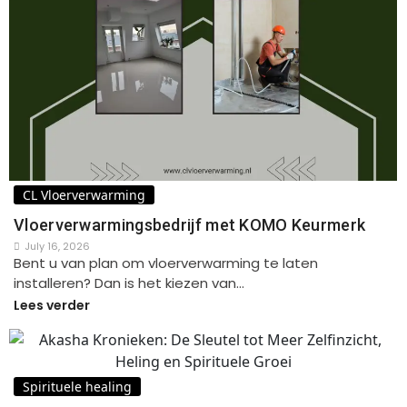
CL Vloerverwarming
Vloerverwarmingsbedrijf met KOMO Keurmerk
July 16, 2026
Bent u van plan om vloerverwarming te laten
installeren? Dan is het kiezen van…
Lees verder
Spirituele healing