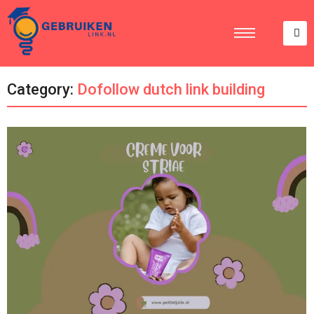
Category:
Dofollow dutch link building