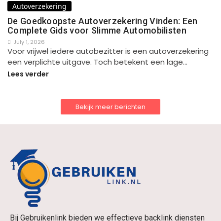
Autoverzekering
De Goedkoopste Autoverzekering Vinden: Een
Complete Gids voor Slimme Automobilisten
July 1, 2026
Voor vrijwel iedere autobezitter is een autoverzekering
een verplichte uitgave. Toch betekent een lage…
Lees verder
Bekijk meer berichten
Bij Gebruikenlink bieden we effectieve backlink diensten