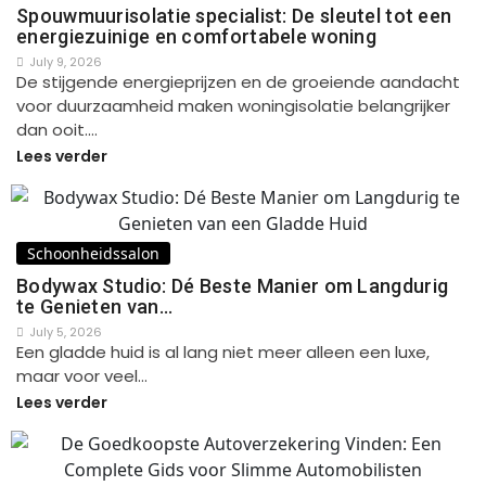
Spouwmuurisolatie specialist: De sleutel tot een
energiezuinige en comfortabele woning
July 9, 2026
De stijgende energieprijzen en de groeiende aandacht
voor duurzaamheid maken woningisolatie belangrijker
dan ooit.…
Lees verder
Schoonheidssalon
Bodywax Studio: Dé Beste Manier om Langdurig
te Genieten van…
July 5, 2026
Een gladde huid is al lang niet meer alleen een luxe,
maar voor veel…
Lees verder