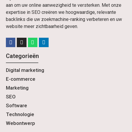
aan om uw online aanwezigheid te versterken. Met onze
expertise in SEO creëren we hoogwaardige, relevante
backlinks die uw zoekmachine-ranking verbeteren en uw
website meer zichtbaarheid geven.
Categorieën
Digital marketing
E-commerce
Marketing
SEO
Software
Technologie
Webontwerp