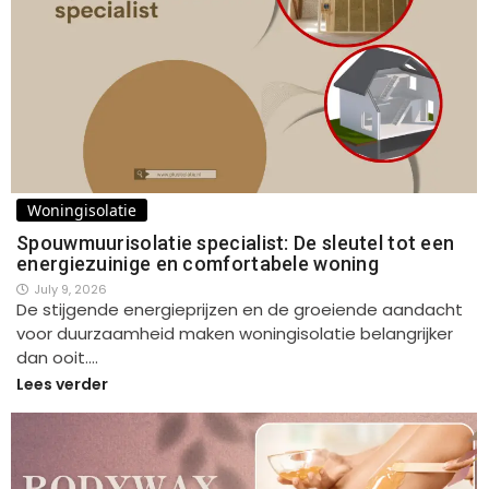
Woningisolatie
Spouwmuurisolatie specialist: De sleutel tot een
energiezuinige en comfortabele woning
July 9, 2026
De stijgende energieprijzen en de groeiende aandacht
voor duurzaamheid maken woningisolatie belangrijker
dan ooit.…
Lees verder