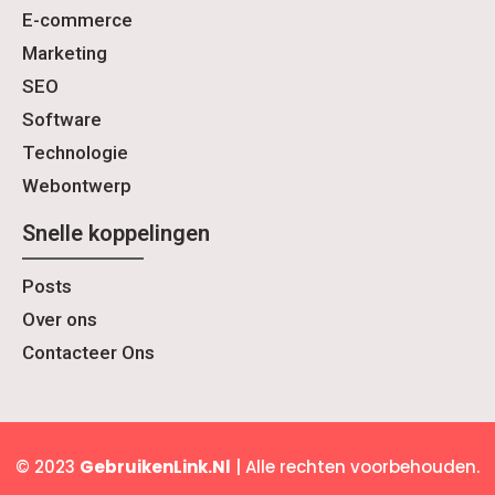
E-commerce
Marketing
SEO
Software
Technologie
Webontwerp
Snelle koppelingen
Posts
Over ons
Contacteer Ons
© 2023
GebruikenLink.Nl
| Alle rechten voorbehouden.