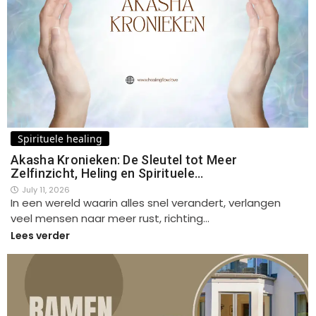
Spirituele healing
Akasha Kronieken: De Sleutel tot Meer
Zelfinzicht, Heling en Spirituele…
July 11, 2026
In een wereld waarin alles snel verandert, verlangen
veel mensen naar meer rust, richting…
Lees verder