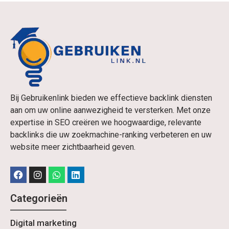
Bij Gebruikenlink bieden we effectieve backlink diensten
aan om uw online aanwezigheid te versterken. Met onze
expertise in SEO creëren we hoogwaardige, relevante
backlinks die uw zoekmachine-ranking verbeteren en uw
website meer zichtbaarheid geven.
Categorieën
Digital marketing