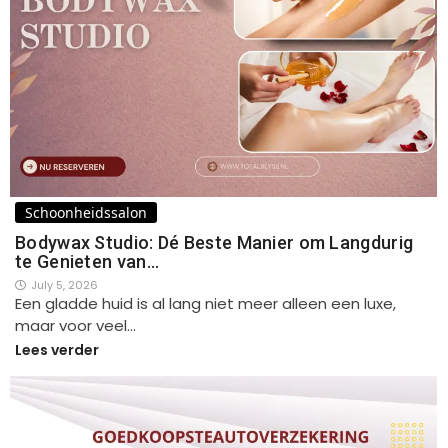
Schoonheidssalon
Bodywax Studio: Dé Beste Manier om Langdurig
te Genieten van…
July 5, 2026
Een gladde huid is al lang niet meer alleen een luxe,
maar voor veel…
Lees verder