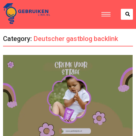
Category:
Deutscher gastblog backlink