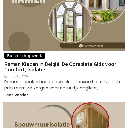
Buitenschrijnwerk
Ramen Kiezen in België: De Complete Gids voor
Comfort, Isolatie…
July 10, 2026
Ramen bepalen hoe een woning aanvoelt, eruitziet en
presteert. Ze zorgen voor natuurlijk daglicht,…
Lees verder