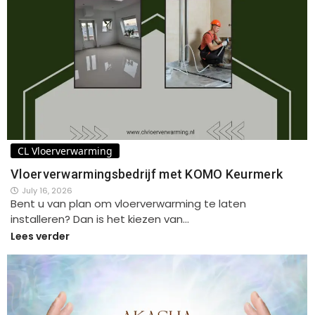
CL Vloerverwarming
Vloerverwarmingsbedrijf met KOMO Keurmerk
July 16, 2026
Bent u van plan om vloerverwarming te laten
installeren? Dan is het kiezen van…
Lees verder