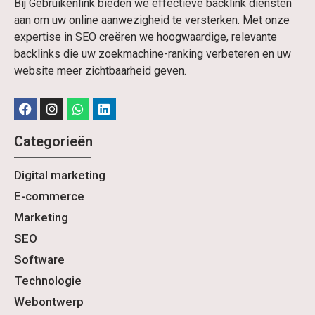
Bij Gebruikenlink bieden we effectieve backlink diensten
aan om uw online aanwezigheid te versterken. Met onze
expertise in SEO creëren we hoogwaardige, relevante
backlinks die uw zoekmachine-ranking verbeteren en uw
website meer zichtbaarheid geven.
Categorieën
Digital marketing
E-commerce
Marketing
SEO
Software
Technologie
Webontwerp