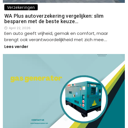
Verzekeringen
WA Plus autoverzekering vergelijken: slim
besparen met de beste keuze…
April 22, 2026
Een auto geeft vrijheid, gemak en comfort, maar
brengt ook verantwoordelijkheid met zich mee.…
Lees verder