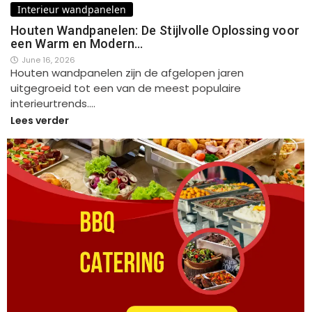
Interieur wandpanelen
Houten Wandpanelen: De Stijlvolle Oplossing voor
een Warm en Modern…
June 16, 2026
Houten wandpanelen zijn de afgelopen jaren
uitgegroeid tot een van de meest populaire
interieurtrends.…
Lees verder