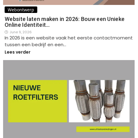
Webontwerp
Website laten maken in 2026: Bouw een Unieke
Online Identiteit…
June 9, 2026
In 2026 is een website vaak het eerste contactmoment
tussen een bedrijf en een…
Lees verder