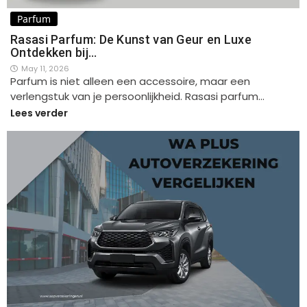
Parfum
Rasasi Parfum: De Kunst van Geur en Luxe
Ontdekken bij…
May 11, 2026
Parfum is niet alleen een accessoire, maar een
verlengstuk van je persoonlijkheid. Rasasi parfum…
Lees verder