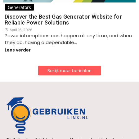
Generators
Discover the Best Gas Generator Website for
Reliable Power Solutions
April 16, 2026
Power interruptions can happen at any time, and when
they do, having a dependable…
Lees verder
Bekijk meer berichten