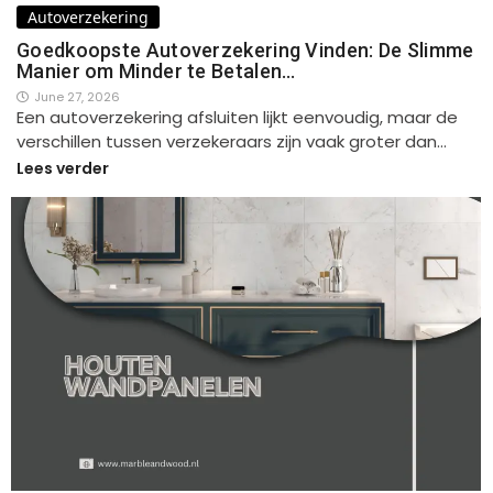
Autoverzekering
Goedkoopste Autoverzekering Vinden: De Slimme
Manier om Minder te Betalen…
June 27, 2026
Een autoverzekering afsluiten lijkt eenvoudig, maar de
verschillen tussen verzekeraars zijn vaak groter dan…
Lees verder