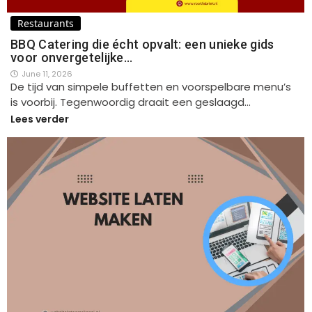
Restaurants
BBQ Catering die écht opvalt: een unieke gids
voor onvergetelijke…
June 11, 2026
De tijd van simpele buffetten en voorspelbare menu’s
is voorbij. Tegenwoordig draait een geslaagd…
Lees verder