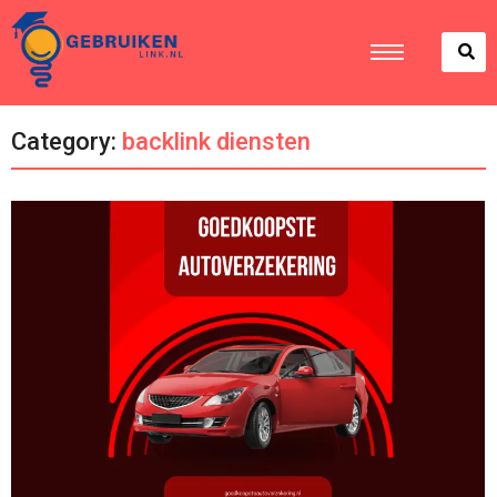
Category:
backlink diensten